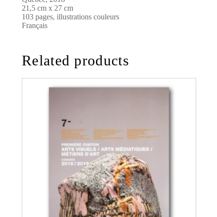
21,5 cm x 27 cm
103 pages, illustrations couleurs
Français
Related products