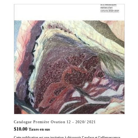
Catalogue Première Ovation 12 - 2020/ 2021
$
10.00
Taxes en sus
Cette publication est une invitation à découvrir l’audace et l’effervescence