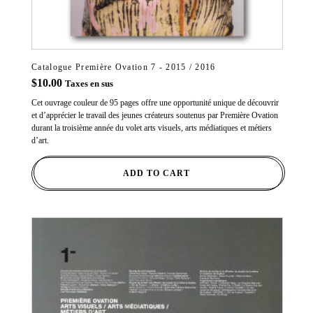
Catalogue Première Ovation 7 - 2015 / 2016
$
10.00
Taxes en sus
Cet ouvrage couleur de 95 pages offre une opportunité unique de découvrir
et d’apprécier le travail des jeunes créateurs soutenus par Première Ovation
durant la troisième année du volet arts visuels, arts médiatiques et métiers
d’art.
ADD TO CART