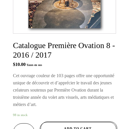
Catalogue Première Ovation 8 -
2016 / 2017
$
10.00
Taxes en sus
Cet ouvrage couleur de 103 pages offre une opportunité
unique de découvrir et d’apprécier le travail des jeunes
créateurs soutenus par Première Ovation durant la
troisième année du volet arts visuels, arts médiatiques et
métiers d’art.
98 in stock
CATALOGUE
ADD TO CART
PREMIÈRE