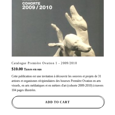
Catalogue Première Ovation 1 - 2009/2010
$
10.00
Taxes en sus
Cette publication est une invitation à découvrir les oeuvres et projets de 31
artistes et organismes récipiendaires des bourses Première Ovation en arts
visuels, en arts médiatiques et en métiers d'art (cohorte 2009-2010) à travers
104 pages illustrées.
ADD TO CART