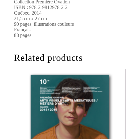
Collection Première Ovation
ISBN : 978-2-9812978-2-2
Québec, 2014
21,5 cm x 27 cm
90 pages, illustrations couleurs
Français
88 pages
Related products