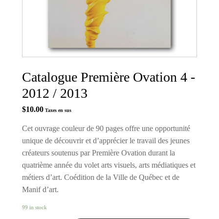
Catalogue Première Ovation 4 -
2012 / 2013
$
10.00
Taxes en sus
Cet ouvrage couleur de 90 pages offre une opportunité
unique de découvrir et d’apprécier le travail des jeunes
créateurs soutenus par Première Ovation durant la
quatrième année du volet arts visuels, arts médiatiques et
métiers d’art. Coédition de la Ville de Québec et de
Manif d’art.
99 in stock