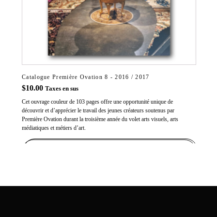
Catalogue Première Ovation 8 - 2016 / 2017
$
10.00
Taxes en sus
Cet ouvrage couleur de 103 pages offre une opportunité unique de
découvrir et d’apprécier le travail des jeunes créateurs soutenus par
Première Ovation durant la troisième année du volet arts visuels, arts
médiatiques et métiers d’art.
ADD TO CART