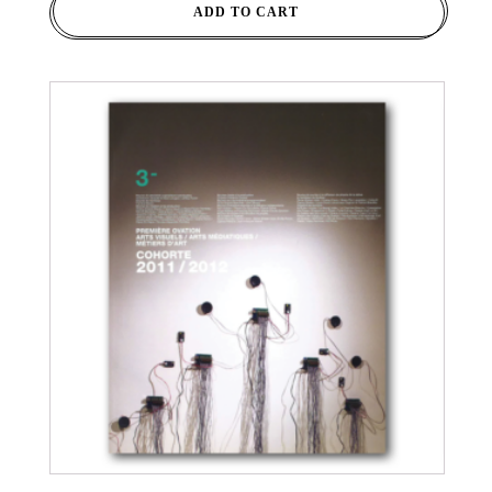
ADD TO CART