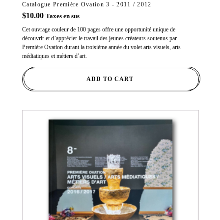
Catalogue Première Ovation 3 - 2011 / 2012
$
10.00
Taxes en sus
Cet ouvrage couleur de 100 pages offre une opportunité unique de
découvrir et d’apprécier le travail des jeunes créateurs soutenus par
Première Ovation durant la troisième année du volet arts visuels, arts
médiatiques et métiers d’art.
ADD TO CART