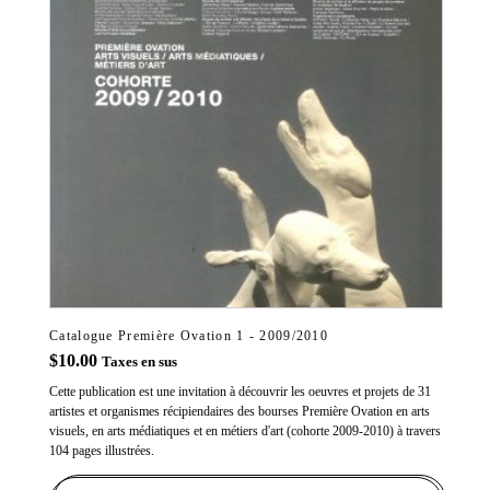
Catalogue Première Ovation 1 - 2009/2010
$
10.00
Taxes en sus
Cette publication est une invitation à découvrir les oeuvres et projets de 31
artistes et organismes récipiendaires des bourses Première Ovation en arts
visuels, en arts médiatiques et en métiers d'art (cohorte 2009-2010) à travers
104 pages illustrées.