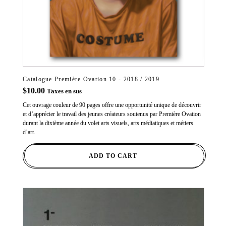
Catalogue Première Ovation 10 - 2018 / 2019
$
10.00
Taxes en sus
Cet ouvrage couleur de 90 pages offre une opportunité unique de découvrir
et d’apprécier le travail des jeunes créateurs soutenus par Première Ovation
durant la dixième année du volet arts visuels, arts médiatiques et métiers
d’art.
ADD TO CART