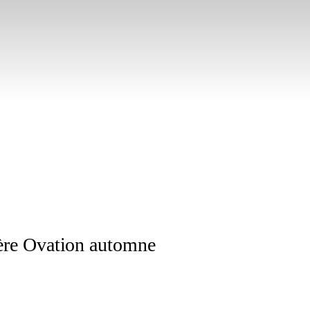
ière Ovation automne