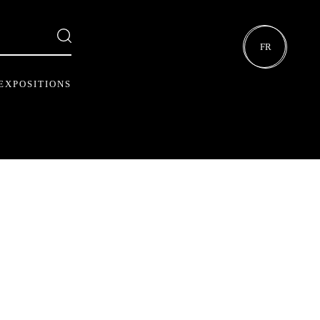
FR
EXPOSITIONS