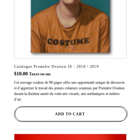
Catalogue Première Ovation 10 - 2018 / 2019
$
10.00
Taxes en sus
Cet ouvrage couleur de 90 pages offre une opportunité unique de découvrir
et d’apprécier le travail des jeunes créateurs soutenus par Première Ovation
durant la dixième année du volet arts visuels, arts médiatiques et métiers
d’art.
ADD TO CART