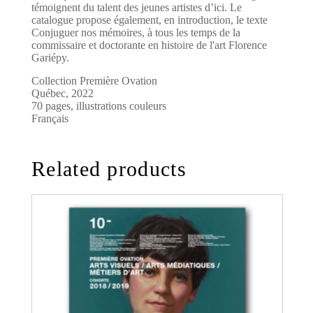
témoignent du talent des jeunes artistes d’ici. Le
catalogue propose également, en introduction, le texte
Conjuguer nos mémoires, à tous les temps de la
commissaire et doctorante en histoire de l'art Florence
Gariépy.
Collection Première Ovation
Québec, 2022
70 pages, illustrations couleurs
Français
Related products