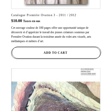
Catalogue Première Ovation 3 - 2011 / 2012
$
10.00
Taxes en sus
Cet ouvrage couleur de 100 pages offre une opportunité unique de
découvrir et d’apprécier le travail des jeunes créateurs soutenus par
Première Ovation durant la troisième année du volet arts visuels, arts
médiatiques et métiers d’art.
ADD TO CART