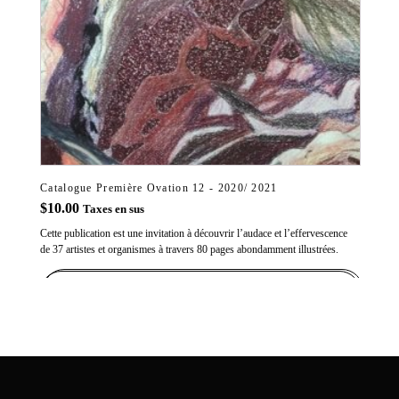
Catalogue Première Ovation 12 - 2020/ 2021
$
10.00
Taxes en sus
Cette publication est une invitation à découvrir l’audace et l’effervescence
de 37 artistes et organismes à travers 80 pages abondamment illustrées.
ADD TO CART