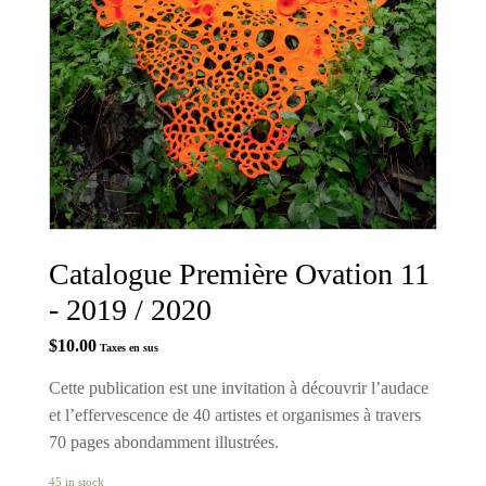
Catalogue Première Ovation 11
- 2019 / 2020
$
10.00
Taxes en sus
Cette publication est une invitation à découvrir l’audace
et l’effervescence de 40 artistes et organismes à travers
70 pages abondamment illustrées.
45 in stock