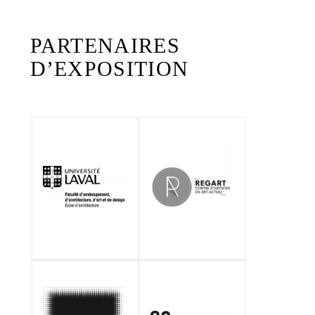
PARTENAIRES
D’EXPOSITION