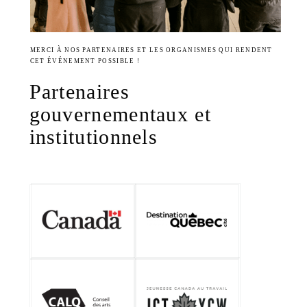
MERCI À NOS PARTENAIRES ET LES ORGANISMES QUI RENDENT
CET ÉVÉNEMENT POSSIBLE !
Partenaires
gouvernementaux et
institutionnels