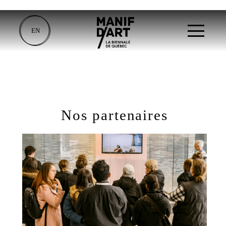
EN
Nos partenaires