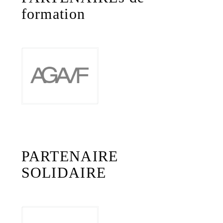
formation
PARTENAIRE
SOLIDAIRE