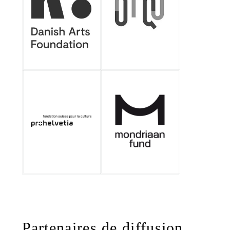
Partenaires de diffusion