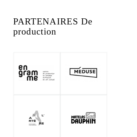
PARTENAIRES De
production