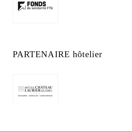
PARTENAIRE hôtelier