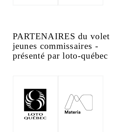
PARTENAIRES du volet
jeunes commissaires -
présenté par loto-québec