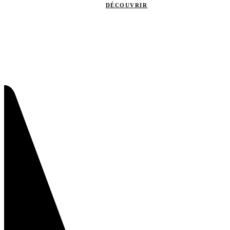
DÉCOUVRIR