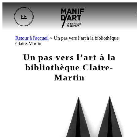
FR
Retour à l'accueil
>
Un pas vers l’art à la bibliothèque
Claire-Martin
Un pas vers l’art à la
bibliothèque Claire-
Martin