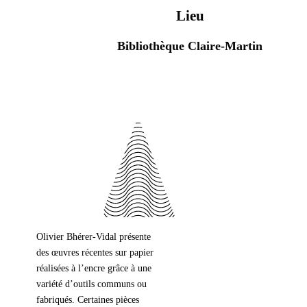
Lieu
Bibliothèque Claire-Martin
Olivier Bhérer-Vidal présente
des œuvres récentes sur papier
réalisées à l’encre grâce à une
variété d’outils communs ou
fabriqués. Certaines pièces