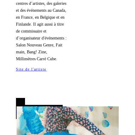
centres d’artistes, des galeries
et des événements au Canada,
en France, en Belgique et en
Finlande. Il agit aussi à titre
de commissaire et
d’organisateur d'événements :
Salon Nouveau Genre, Fait
main, Bang! Zine,
Millimètres Carré Cube.
Site de l'artiste
ÉVÉNEMENT PRÉCÉDENT