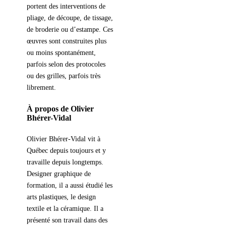
portent des interventions de
pliage, de découpe, de tissage,
de broderie ou d’estampe. Ces
œuvres sont construites plus
ou moins spontanément,
parfois selon des protocoles
ou des grilles, parfois très
librement.
À propos de Olivier
Bhérer-Vidal
Olivier Bhérer-Vidal vit à
Québec depuis toujours et y
travaille depuis longtemps.
Designer graphique de
formation, il a aussi étudié les
arts plastiques, le design
textile et la céramique. Il a
présenté son travail dans des