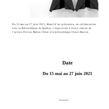
Du 15 mai au 27 juin 2021, Manif d’art présentera, en collaboration
avec la Bibliothèque de Québec, l’exposition L'étroit sentier de
l’artiste Olivier Bhérer-Vidal à la bibliothèque Claire-Martin.
Date
Du 15 mai au 27 juin 2021