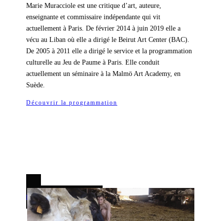
Marie Muracciole est une critique d’art, auteure,
enseignante et commissaire indépendante qui vit
actuellement à Paris. De février 2014 à juin 2019 elle a
vécu au Liban où elle a dirigé le Beirut Art Center (BAC).
De 2005 à 2011 elle a dirigé le service et la programmation
culturelle au Jeu de Paume à Paris. Elle conduit
actuellement un séminaire à la Malmö Art Academy, en
Suède.
Découvrir la programmation
ÉVÉNEMENT PRÉCÉDENT