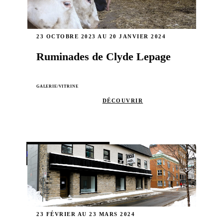
23 OCTOBRE 2023 AU 20 JANVIER 2024
Ruminades de Clyde Lepage
GALERIE/VITRINE
DÉCOUVRIR
ÉVÉNEMENT SUIVANT
23 FÉVRIER AU 23 MARS 2024