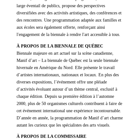
large éventail de publics, propose des perspectives
diversifiées avec des activités artistiques, des conférences et
des rencontres. Une programmation adaptée aux familles et
aux écoles sera également offerte, renforçant ainsi
l'engagement de la biennale à rendre l'art accessible à tous.
À PROPOS DE LA BIENNALE DE QUÉBEC
Biennale majeure en art actuel sur la scène canadienne,
Manif d’art – La biennale de Québec est la seule biennale
hivernale en Amérique du Nord. Elle présente le travail
d’artistes internationaux, nationaux et locaux. En plus des
diverses expositions, l’événement offre une pléiade
d’activités évoluant autour d’un thème central, exclusif à
chaque édition. Depuis sa première édition à l’automne
2000, plus de 50 organismes culturels contribuent à faire de
cet événement international une expérience incontournable.
D’année en année, la programmation de Manif d’art charme
autant les curieux que les spécialistes des arts visuels.
À PROPOS DE LA COMMISSAIRE