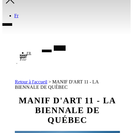
Fr
FR
Retour à l'accueil
>
MANIF D'ART 11 - LA
BIENNALE DE QUÉBEC
MANIF D'ART 11 - LA
BIENNALE DE
QUÉBEC