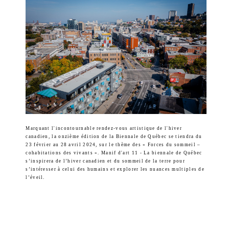
Marquant l'incontournable rendez-vous artistique de l'hiver
canadien, la onzième édition de la Biennale de Québec se tiendra du
23 février au 28 avril 2024, sur le thème des « Forces du sommeil –
cohabitations des vivants ». Manif d'art 11 - La biennale de Québec
s’inspirera de l’hiver canadien et du sommeil de la terre pour
s’intéresser à celui des humains et explorer les nuances multiples de
l’éveil.