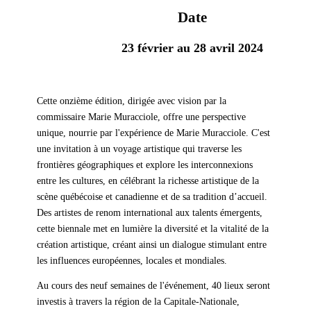
Date
23 février au 28 avril 2024
Cette onzième édition, dirigée avec vision par la
commissaire Marie Muracciole, offre une perspective
unique, nourrie par l'expérience de Marie Muracciole. C'est
une invitation à un voyage artistique qui traverse les
frontières géographiques et explore les interconnexions
entre les cultures, en célébrant la richesse artistique de la
scène québécoise et canadienne et de sa tradition d’accueil.
Des artistes de renom international aux talents émergents,
cette biennale met en lumière la diversité et la vitalité de la
création artistique, créant ainsi un dialogue stimulant entre
les influences européennes, locales et mondiales.
Au cours des neuf semaines de l'événement, 40 lieux seront
investis à travers la région de la Capitale-Nationale,