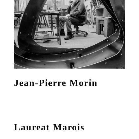
Jean-Pierre Morin
Laureat Marois