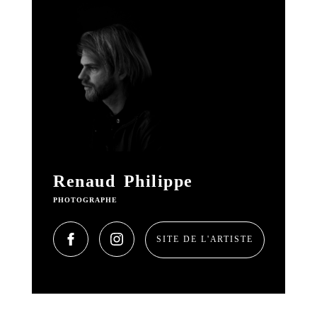
Renaud Philippe
PHOTOGRAPHE
SITE DE L'ARTISTE