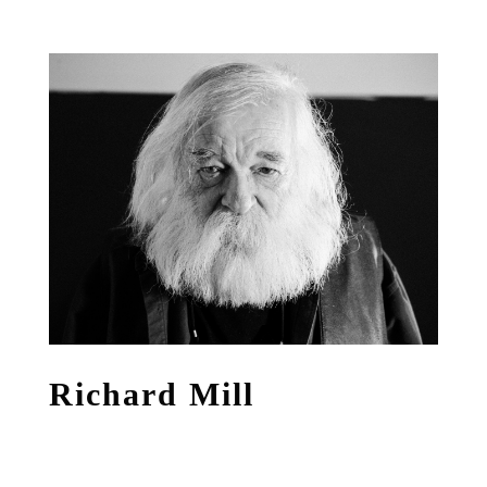
Richard Mill