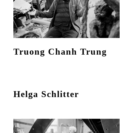
Truong Chanh Trung
Helga Schlitter