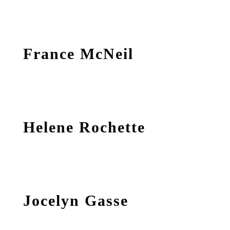
France McNeil
Helene Rochette
Jocelyn Gasse