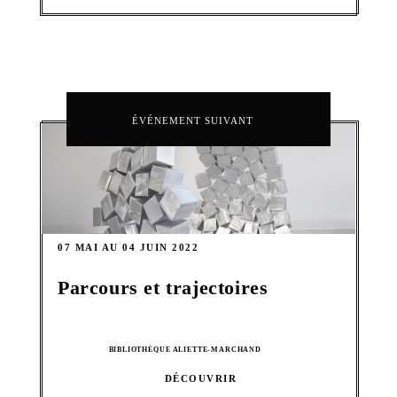
ÉVÉNEMENT SUIVANT
07 MAI AU 04 JUIN 2022
Parcours et trajectoires
BIBLIOTHÈQUE ALIETTE-MARCHAND
DÉCOUVRIR