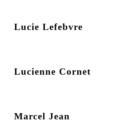
Lucie Lefebvre
Lucienne Cornet
Marcel Jean