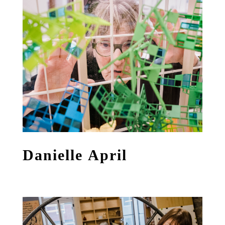
Danielle April