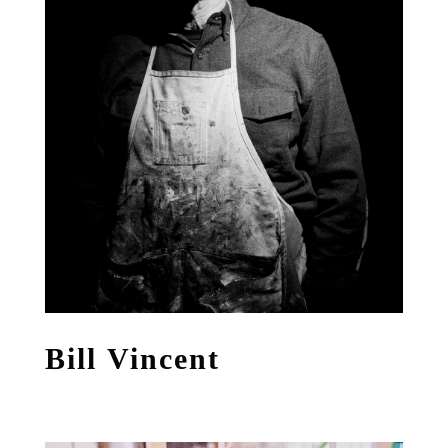
Bill Vincent