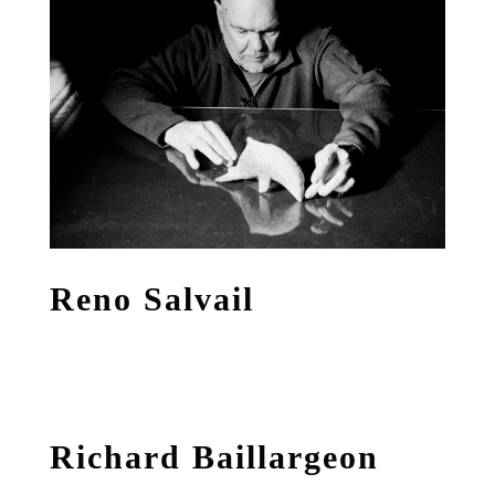
Reno Salvail
Richard Baillargeon