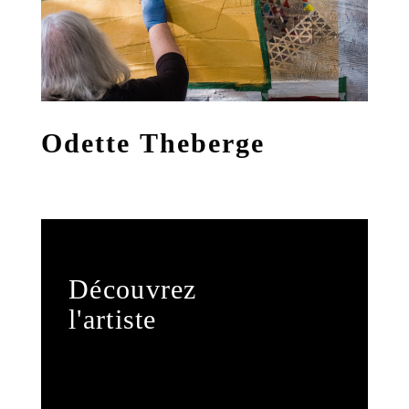
Odette Theberge
Découvrez
l'artiste