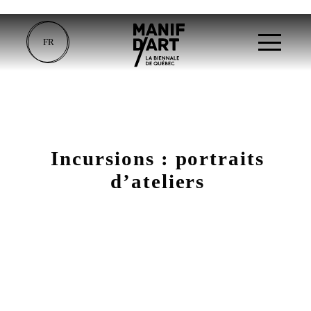
FR
Incursions : portraits
d’ateliers