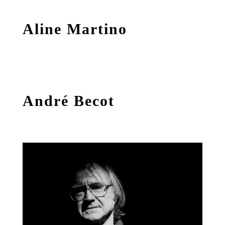
Aline Martino
André Becot