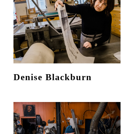
Denise Blackburn