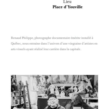
Lieu
Place d'Youville
Renaud Philippe, photographe documentaire émérite installé à
Québec, nous entraine dans l’univers d’une vingtaine d’artistes en
arts visuels ayant réalisé leur carrière dans la capitale.