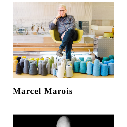
Marcel Marois