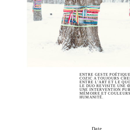
ENTRE GESTE POÉTIQUE
COZIC A TOUJOURS CHE
ENTRE L’ART ET LE QU
LE DUO REVISITE UNE
UNE INTERVENTION PUB
MÉMOIRE ET COULEURS 
HUMANITÉ.
Date