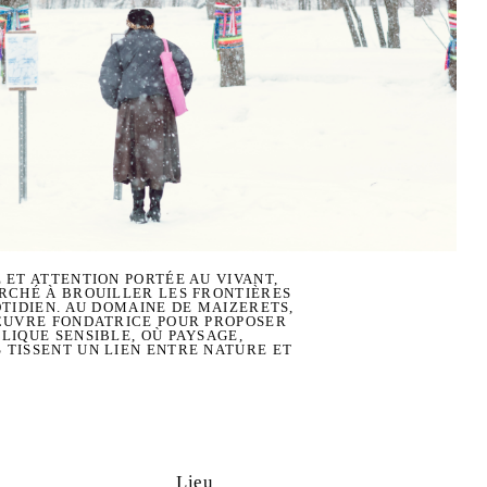
 ET ATTENTION PORTÉE AU VIVANT,
RCHÉ À BROUILLER LES FRONTIÈRES
OTIDIEN. AU DOMAINE DE MAIZERETS,
 ŒUVRE FONDATRICE POUR PROPOSER
LIQUE SENSIBLE, OÙ PAYSAGE,
TISSENT UN LIEN ENTRE NATURE ET
Lieu