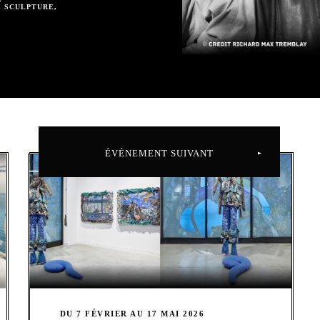
E SCULPTURE,
ÉVÉNEMENT SUIVANT
DU 7 FÉVRIER AU 17 MAI 2026