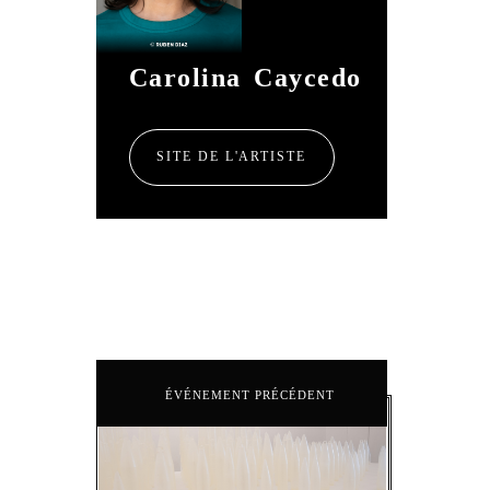
Carolina Caycedo
SITE DE L'ARTISTE
ÉVÉNEMENT PRÉCÉDENT