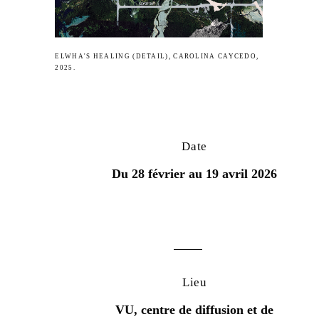
ELWHA'S HEALING (DETAIL), CAROLINA CAYCEDO,
2025.
Date
Du 28 février au 19 avril 2026
Lieu
VU, centre de diffusion et de