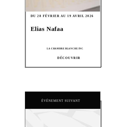
DU 28 FÉVRIER AU 19 AVRIL 2026
Elias Nafaa
LA CHAMBRE BLANCHE INC
DÉCOUVRIR
ÉVÉNEMENT SUIVANT