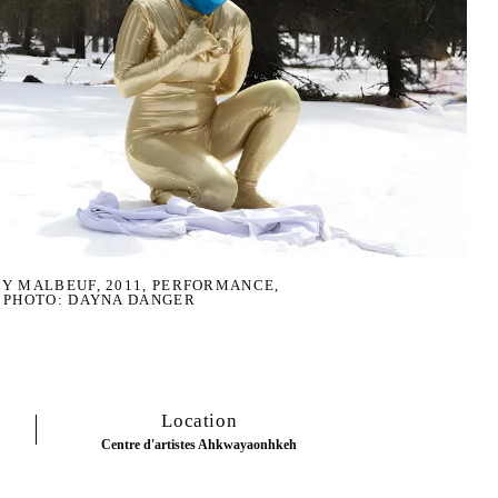
Y MALBEUF, 2011, PERFORMANCE,
. PHOTO: DAYNA DANGER
Location
Centre d'artistes Ahkwayaonhkeh