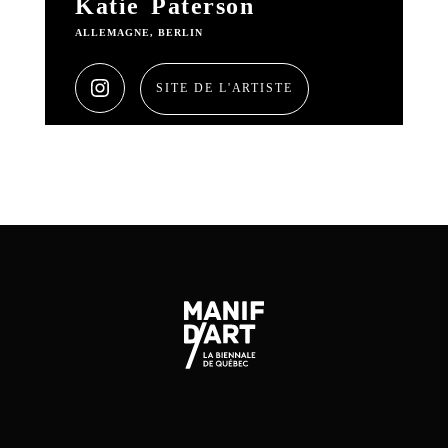
Katie Paterson
ALLEMAGNE, BERLIN
SITE DE L'ARTISTE