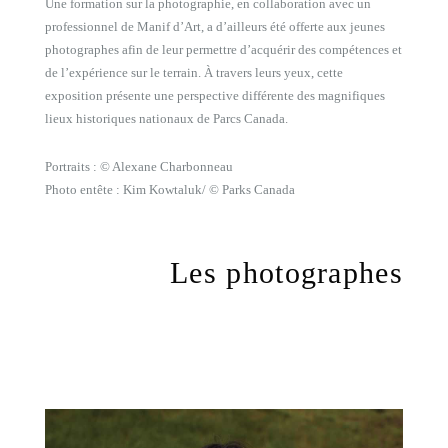
Une formation sur la photographie, en collaboration avec un
professionnel de Manif d’Art, a d’ailleurs été offerte aux jeunes
photographes afin de leur permettre d’acquérir des compétences et
de l’expérience sur le terrain. À travers leurs yeux, cette
exposition présente une perspective différente des magnifiques
lieux historiques nationaux de Parcs Canada.
Portraits : © Alexane Charbonneau
Photo entête : Kim Kowtaluk/ © Parks Canada
Les photographes