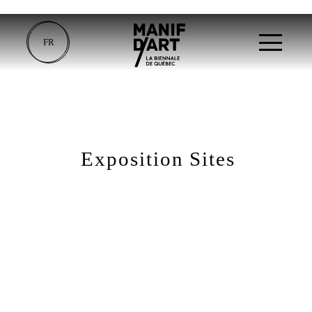
FR
Exposition Sites