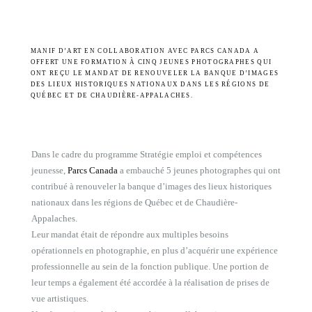
MANIF D’ART EN COLLABORATION AVEC PARCS CANADA A
OFFERT UNE FORMATION À CINQ JEUNES PHOTOGRAPHES QUI
ONT REÇU LE MANDAT DE RENOUVELER LA BANQUE D’IMAGES
DES LIEUX HISTORIQUES NATIONAUX DANS LES RÉGIONS DE
QUÉBEC ET DE CHAUDIÈRE-APPALACHES.
Dans le cadre du programme Stratégie emploi et compétences
jeunesse,
Parcs Canada
a embauché 5 jeunes photographes qui ont
contribué à renouveler la banque d’images des lieux historiques
nationaux dans les régions de Québec et de Chaudière-
Appalaches.
Leur mandat était de répondre aux multiples besoins
opérationnels en photographie, en plus d’acquérir une expérience
professionnelle au sein de la fonction publique. Une portion de
leur temps a également été accordée à la réalisation de prises de
vue artistiques.