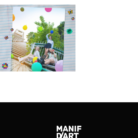
+ DE PHOTO