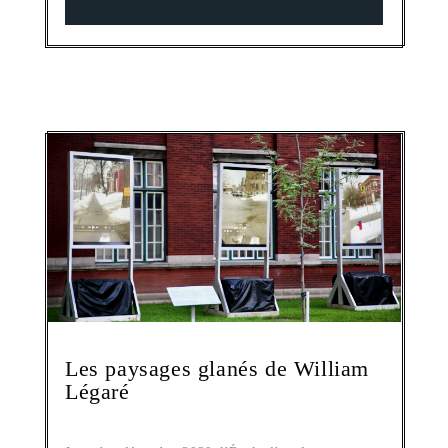
Les paysages glanés de William
Légaré