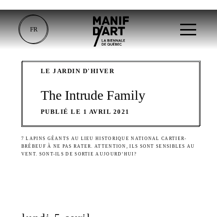
FR
LE JARDIN D'HIVER
The Intrude Family
PUBLIÉ LE 1 AVRIL 2021
7 LAPINS GÉANTS AU LIEU HISTORIQUE NATIONAL CARTIER-
BRÉBEUF À NE PAS RATER. ATTENTION, ILS SONT SENSIBLES AU
VENT. SONT-ILS DE SORTIE AUJOURD’HUI?