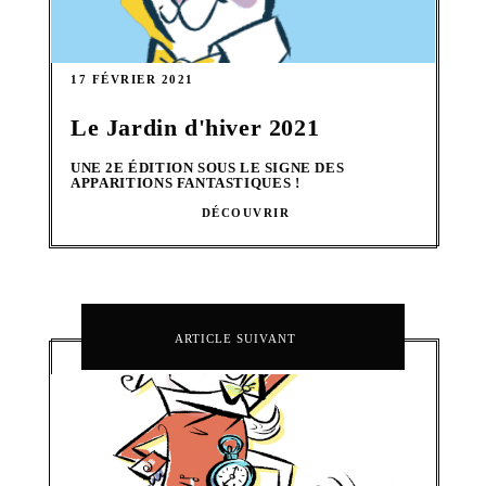
17 FÉVRIER 2021
Le Jardin d'hiver 2021
UNE 2E ÉDITION SOUS LE SIGNE DES
APPARITIONS FANTASTIQUES !
DÉCOUVRIR
ARTICLE SUIVANT