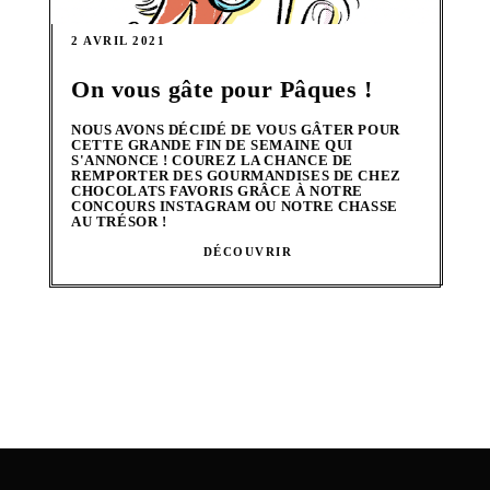
2 AVRIL 2021
On vous gâte pour Pâques !
NOUS AVONS DÉCIDÉ DE VOUS GÂTER POUR
CETTE GRANDE FIN DE SEMAINE QUI
S'ANNONCE ! COUREZ LA CHANCE DE
REMPORTER DES GOURMANDISES DE CHEZ
CHOCOLATS FAVORIS GRÂCE À NOTRE
CONCOURS INSTAGRAM OU NOTRE CHASSE
AU TRÉSOR !
DÉCOUVRIR