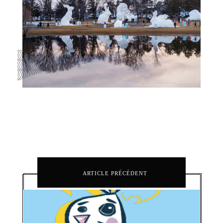
ARTICLE PRÉCÉDENT