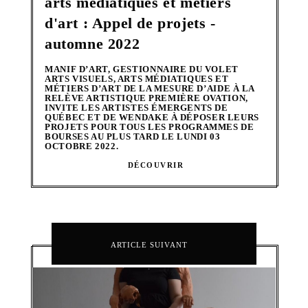
arts médiatiques et métiers
d'art : Appel de projets -
automne 2022
MANIF D’ART, GESTIONNAIRE DU VOLET
ARTS VISUELS, ARTS MÉDIATIQUES ET
MÉTIERS D’ART DE LA MESURE D’AIDE À LA
RELÈVE ARTISTIQUE PREMIÈRE OVATION,
INVITE LES ARTISTES ÉMERGENTS DE
QUÉBEC ET DE WENDAKE À DÉPOSER LEURS
PROJETS POUR TOUS LES PROGRAMMES DE
BOURSES AU PLUS TARD LE LUNDI 03
OCTOBRE 2022.
DÉCOUVRIR
ARTICLE SUIVANT