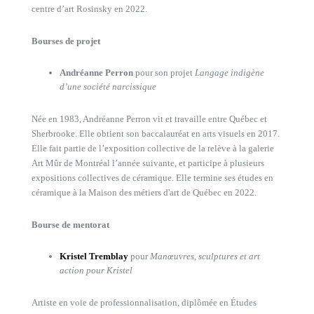
centre d’art Rosinsky en 2022.
Bourses de projet
Andréanne Perron
pour son projet
Langage indigène
d’une société narcissique
Née en 1983, Andréanne Perron vit et travaille entre Québec et
Sherbrooke. Elle obtient son baccalauréat en arts visuels en 2017.
Elle fait partie de l’exposition collective de la relève à la galerie
Art Mûr de Montréal l’année suivante, et participe à plusieurs
expositions collectives de céramique. Elle termine ses études en
céramique à la Maison des métiers d'art de Québec en 2022.
Bourse de mentorat
Kristel Tremblay
pour
Manœuvres, sculptures et art
action pour Kristel
Artiste en voie de professionnalisation, diplômée en Études