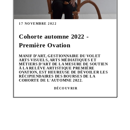
17 NOVEMBRE 2022
Cohorte automne 2022 -
Première Ovation
MANIF D’ART, GESTIONNAIRE DU VOLET
ARTS VISUELS, ARTS MÉDIATIQUES ET
MÉTIERS D’ART DE LA MESURE DE SOUTIEN
À LA RELÈVE ARTISTIQUE PREMIÈRE
OVATION, EST HEUREUSE DE DÉVOILER LES
RÉCIPIENDAIRES DES BOURSES DE LA
COHORTE DE L'AUTOMNE 2022.
DÉCOUVRIR