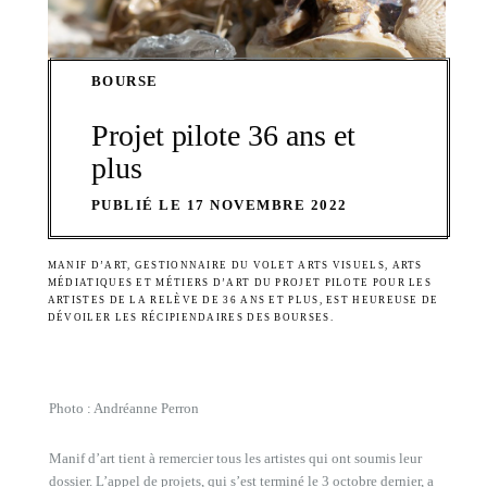
BOURSE
Projet pilote 36 ans et
plus
PUBLIÉ LE 17 NOVEMBRE 2022
MANIF D’ART, GESTIONNAIRE DU VOLET ARTS VISUELS, ARTS
MÉDIATIQUES ET MÉTIERS D’ART DU PROJET PILOTE POUR LES
ARTISTES DE LA RELÈVE DE 36 ANS ET PLUS, EST HEUREUSE DE
DÉVOILER LES RÉCIPIENDAIRES DES BOURSES.
Photo : Andréanne Perron
Manif d’art tient à remercier tous les artistes qui ont soumis leur
dossier. L’appel de projets, qui s’est terminé le 3 octobre dernier, a