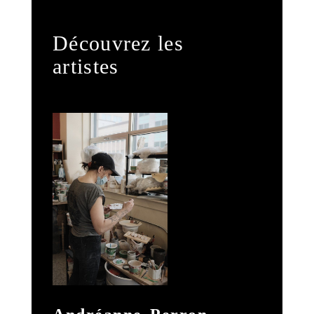
Découvrez les
artistes