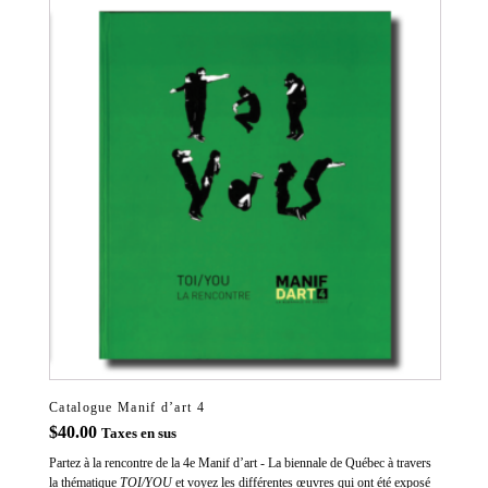
Catalogue Manif d’art 4
$
40.00
Taxes en sus
Partez à la rencontre de la 4e Manif d’art - La biennale de Québec à travers
la thématique
TOI/YOU
et voyez les différentes œuvres qui ont été exposé