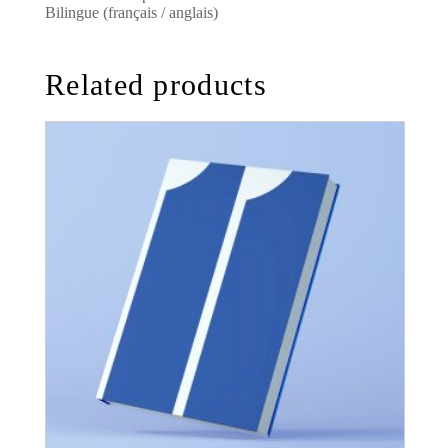
Bilingue (français / anglais)
Related products