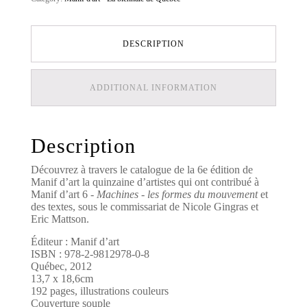
DESCRIPTION
ADDITIONAL INFORMATION
Description
Découvrez à travers le catalogue de la 6e édition de
Manif d’art la quinzaine d’artistes qui ont contribué à
Manif d’art 6 -
Machines - les formes du mouvement
et
des textes, sous le commissariat de Nicole Gingras et
Eric Mattson.
Éditeur : Manif d’art
ISBN : 978-2-9812978-0-8
Québec, 2012
13,7 x 18,6cm
192 pages, illustrations couleurs
Couverture souple