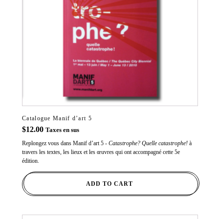
Catalogue Manif d’art 5
$
12.00
Taxes en sus
Replongez vous dans Manif d’art 5 -
Catastrophe? Quelle catastrophe!
à
travers les textes, les lieux et les œuvres qui ont accompagné cette 5e
édition.
ADD TO CART