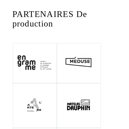
PARTENAIRES De
production