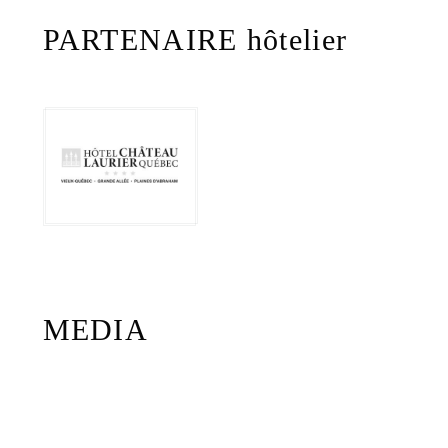
PARTENAIRE hôtelier
MEDIA