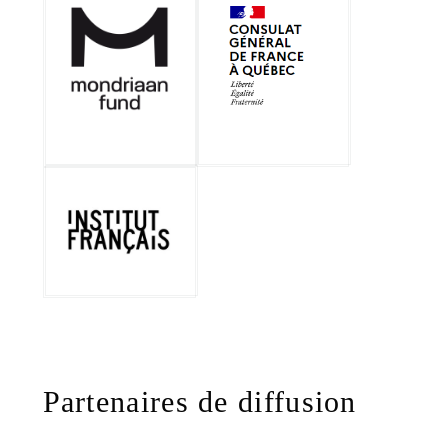
Partenaires de diffusion