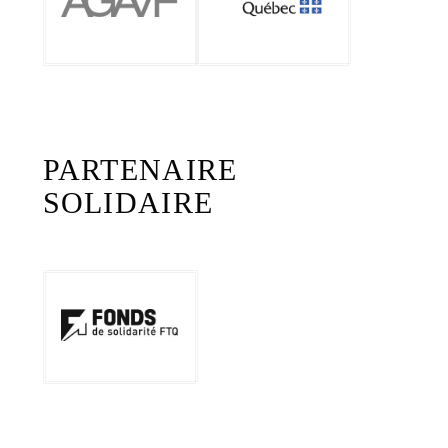
PARTENAIRE
SOLIDAIRE