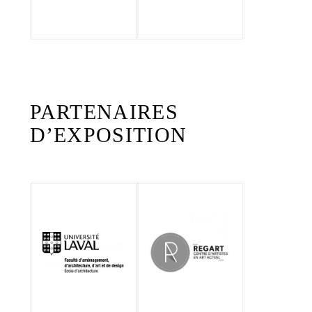
PARTENAIRES
D’EXPOSITION