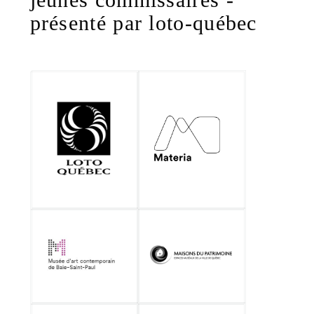
présenté par loto-québec