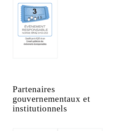
Partenaires
gouvernementaux et
institutionnels