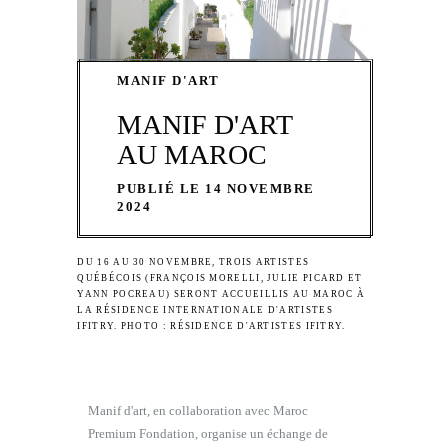
MANIF D'ART
MANIF D'ART
AU MAROC
PUBLIÉ LE 14 NOVEMBRE
2024
DU 16 AU 30 NOVEMBRE, TROIS ARTISTES
QUÉBÉCOIS (FRANÇOIS MORELLI, JULIE PICARD ET
YANN POCREAU) SERONT ACCUEILLIS AU MAROC À
LA RÉSIDENCE INTERNATIONALE D'ARTISTES
IFITRY. PHOTO : RÉSIDENCE D'ARTISTES IFITRY.
Manif d'art, en collaboration avec Maroc
Premium Fondation, organise un échange de