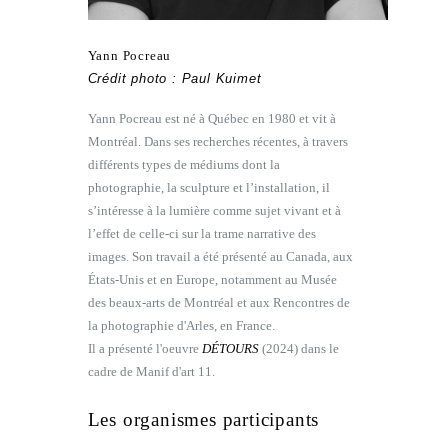
Yann Pocreau
Crédit photo : Paul Kuimet
Yann Pocreau est né à Québec en 1980 et vit à
Montréal. Dans ses recherches récentes, à travers
différents types de médiums dont la
photographie, la sculpture et l’installation, il
s’intéresse à la lumière comme sujet vivant et à
l’effet de celle-ci sur la trame narrative des
images. Son travail a été présenté au Canada, aux
États-Unis et en Europe, notamment au Musée
des beaux-arts de Montréal et aux Rencontres de
la photographie d'Arles, en France.
Il a présenté l'oeuvre
DÉTOURS
(2024) dans le
cadre de Manif d'art 11.
Les organismes participants