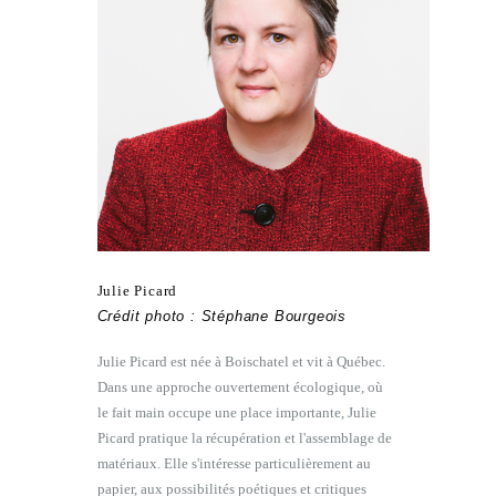
Julie Picard
Crédit photo : Stéphane Bourgeois
Julie Picard est née à Boischatel et vit à Québec.
Dans une approche ouvertement écologique, où
le fait main occupe une place importante, Julie
Picard pratique la récupération et l'assemblage de
matériaux. Elle s'intéresse particulièrement au
papier, aux possibilités poétiques et critiques