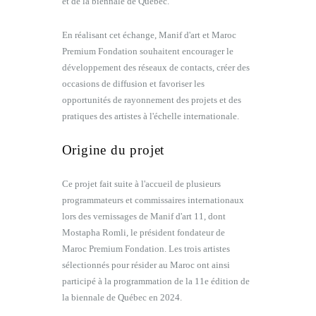
et de la biennale de Québec.
En réalisant cet échange, Manif d'art et Maroc
Premium Fondation souhaitent encourager le
développement des réseaux de contacts, créer des
occasions de diffusion et favoriser les
opportunités de rayonnement des projets et des
pratiques des artistes à l'échelle internationale.
Origine du projet
Ce projet fait suite à l'accueil de plusieurs
programmateurs et commissaires internationaux
lors des vernissages de Manif d'art 11, dont
Mostapha Romli, le président fondateur de
Maroc Premium Fondation. Les trois artistes
sélectionnés pour résider au Maroc ont ainsi
participé à la programmation de la 11e édition de
la biennale de Québec en 2024.