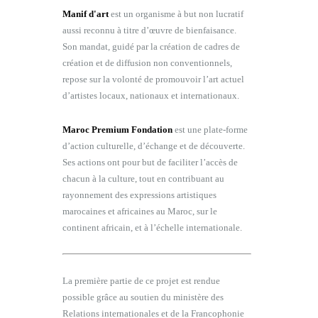
Manif d'art
est un organisme à but non lucratif
aussi reconnu à titre d’œuvre de bienfaisance.
Son mandat, guidé par la création de cadres de
création et de diffusion non conventionnels,
repose sur la volonté de promouvoir l’art actuel
d’artistes locaux, nationaux et internationaux.
Maroc Premium Fondation
est une plate-forme
d’action culturelle, d’échange et de découverte.
Ses actions ont pour but de faciliter l’accès de
chacun à la culture, tout en contribuant au
rayonnement des expressions artistiques
marocaines et africaines au Maroc, sur le
continent africain, et à l’échelle internationale.
La première partie de ce projet est rendue
possible grâce au soutien du ministère des
Relations internationales et de la Francophonie