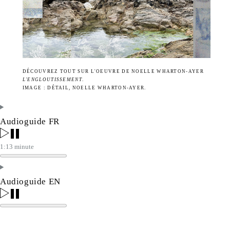
DÉCOUVREZ TOUT SUR L'OEUVRE DE NOELLE WHARTON-AYER
L'ENGLOUTISSEMENT
.
IMAGE : DÉTAIL, NOELLE WHARTON-AYER.
Audioguide FR
1:13 minute
Audioguide EN