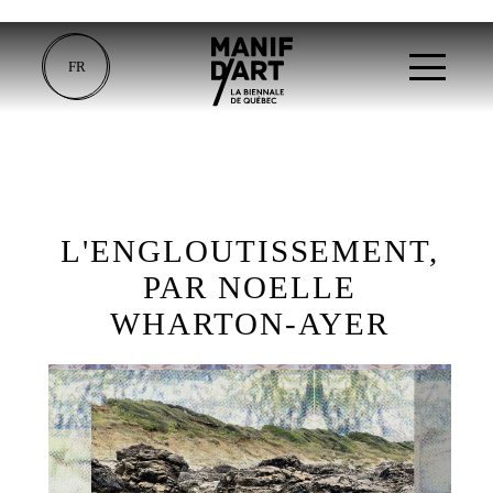
FR
L'ENGLOUTISSEMENT,
PAR NOELLE
WHARTON-AYER