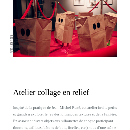
Atelier collage en relief
Inspiré de la pratique de Jean-Michel René, cet atelier invite petits
et grands à explorer le jeu des formes, des textures et de la lumière.
En associant divers objets aux silhouettes de chaque participant
(boutons, cailloux, bâtons de bois, ficelles, etc.), tous d’une même