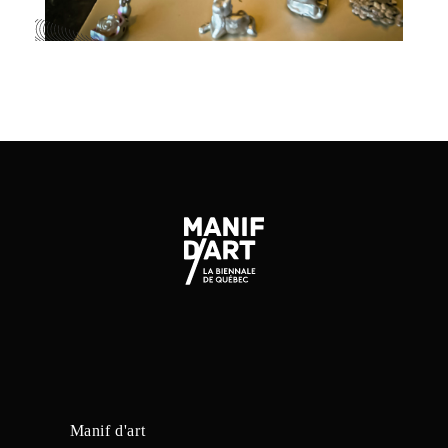
Manif d'art