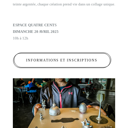
teinte argentée, chaque création prend vie dans un collage unique.
ESPACE QUATRE CENTS
DIMANCHE 20 AVRIL 2025
10h à 12h
INFORMATIONS ET INSCRIPTIONS