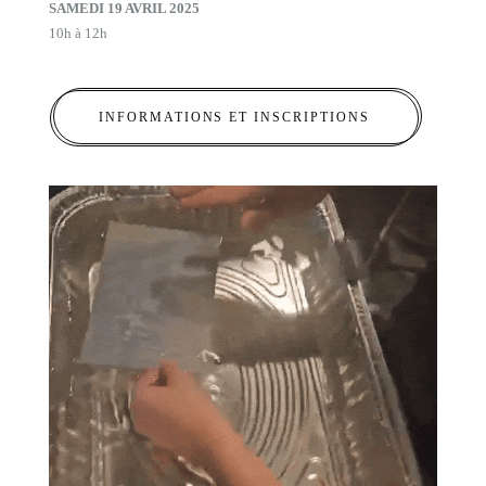
SAMEDI 19 AVRIL 2025
10h à 12h
INFORMATIONS ET INSCRIPTIONS