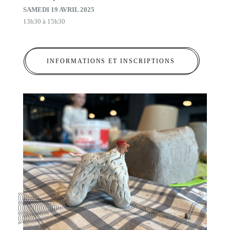
SAMEDI 19 AVRIL 2025
13h30 à 15h30
INFORMATIONS ET INSCRIPTIONS