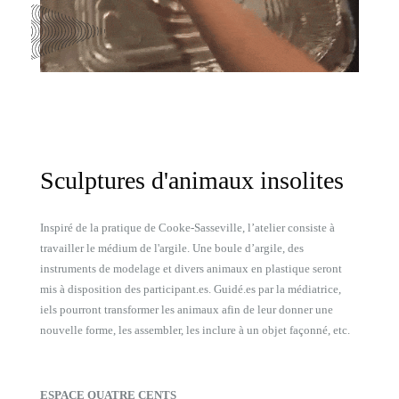
Sculptures d'animaux insolites
Inspiré de la pratique de Cooke-Sasseville, l’atelier consiste à
travailler le médium de l'argile. Une boule d’argile, des
instruments de modelage et divers animaux en plastique seront
mis à disposition des participant.es. Guidé.es par la médiatrice,
iels pourront transformer les animaux afin de leur donner une
nouvelle forme, les assembler, les inclure à un objet façonné, etc.
ESPACE QUATRE CENTS