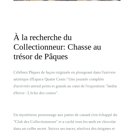
À la recherche du
Collectionneur: Chasse au
trésor de Pâques
Célébrez Pâques de façon originale en plongeant dans l'univers
artistique d'Espace Quatre Cents ! Une journée complète
d'activités attend petits et grands au cœur de l'exposition "Jardin
d'hiver - L'écho des contes".
Un mystérieux personnage aux pattes de canard s'est échappé du
"Club des Collectionneurs" et a caché tous les œufs en chocolat
dans un coffre secret. Suivez ses traces, résolvez des énigmes et