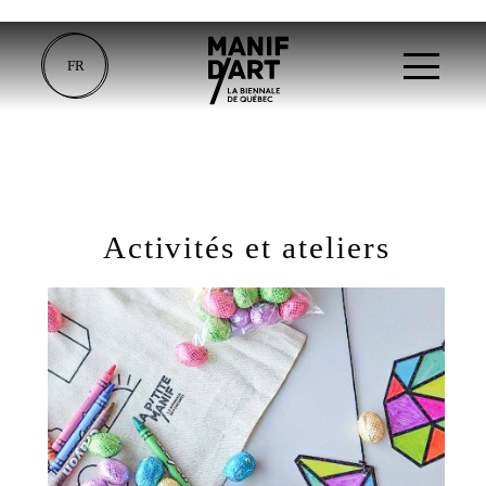
FR
Activités et ateliers