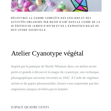
DÉCOUVREZ LA GAMME COMPLÈTE DES ATELIERS ET DES
ACTIVITÉS ORGANISÉS PAR MANIF D'ART DANS LE CADRE DE LA
4E ÉDITION DE JARDIN D'HIVER ET DE L'EXPOSITION BILAN DU
DUO COOKE-SASSEVILLE.
Atelier Cyanotype végétal
Inspiré par la pratique de Noelle Wharton-Ayer, cet atelier invite
petits et grands à découvrir la magie du cyanotype, une technique
photographique ancienne inventée en 1842. À l’aide de végétaux
séchés et de papier photosensible, laissez-vous surprendre par des
empreintes uniques révélées par la lumière.
ESPACE QUATRE CENTS