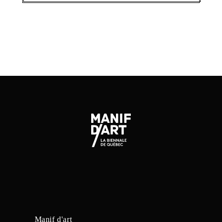
Manif d'art