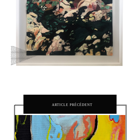
ARTICLE PRÉCÉDENT