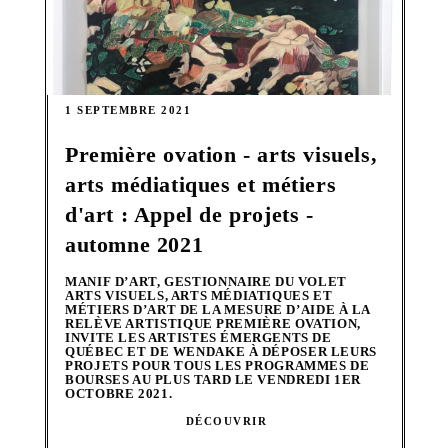
1 SEPTEMBRE 2021
Première ovation - arts visuels,
arts médiatiques et métiers
d'art : Appel de projets -
automne 2021
MANIF D’ART, GESTIONNAIRE DU VOLET
ARTS VISUELS, ARTS MÉDIATIQUES ET
MÉTIERS D’ART DE LA MESURE D’AIDE À LA
RELÈVE ARTISTIQUE PREMIÈRE OVATION,
INVITE LES ARTISTES ÉMERGENTS DE
QUÉBEC ET DE WENDAKE À DÉPOSER LEURS
PROJETS POUR TOUS LES PROGRAMMES DE
BOURSES AU PLUS TARD LE VENDREDI 1ER
OCTOBRE 2021.
DÉCOUVRIR