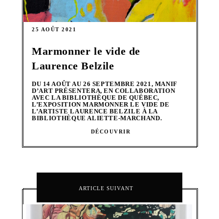
25 AOÛT 2021
Marmonner le vide de
Laurence Belzile
DU 14 AOÛT AU 26 SEPTEMBRE 2021, MANIF
D’ART PRÉSENTERA, EN COLLABORATION
AVEC LA BIBLIOTHÈQUE DE QUÉBEC,
L’EXPOSITION MARMONNER LE VIDE DE
L’ARTISTE LAURENCE BELZILE À LA
BIBLIOTHÈQUE ALIETTE-MARCHAND.
DÉCOUVRIR
ARTICLE SUIVANT