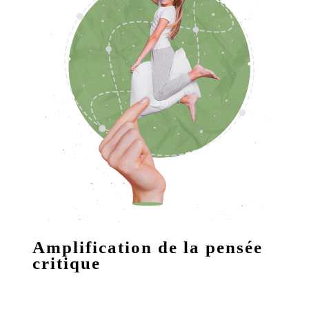
Amplification de la pensée
critique