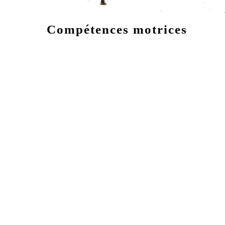
Compétences motrices