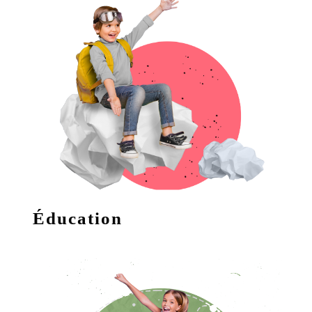
Éducation