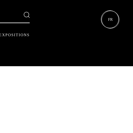
FR
EXPOSITIONS