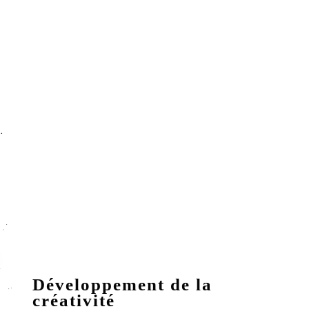
Développement de la
créativité