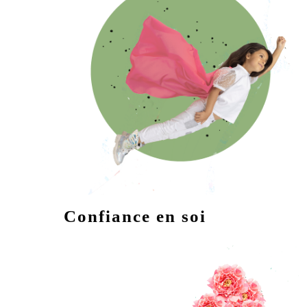
Confiance en soi