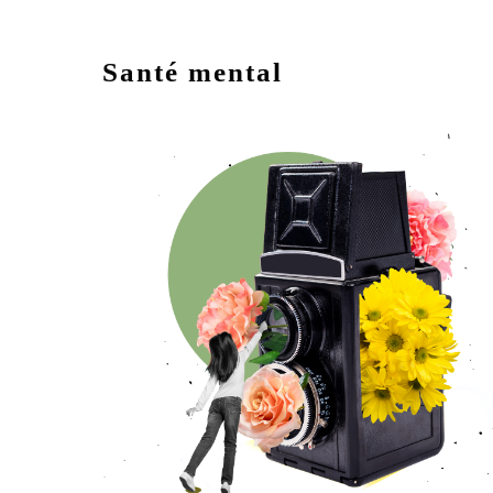
Santé mental