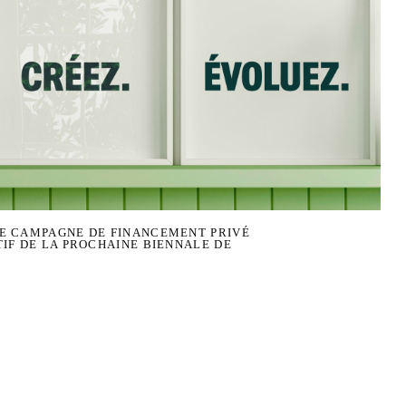
E CAMPAGNE DE FINANCEMENT PRIVÉ
IF DE LA PROCHAINE BIENNALE DE