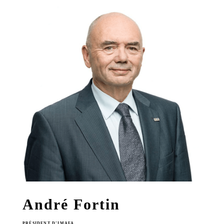
André Fortin
PRÉSIDENT D’IMAFA