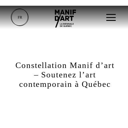
FR
Constellation Manif d’art
– Soutenez l’art
contemporain à Québec