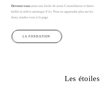
Devenez-vous
aussi une étoile de notre Constellation et faites
briller la relève artistique d’ici. Pour en apprendre plus sur les
dons, rendez-vous à la page.
LA FONDATION
Les étoiles