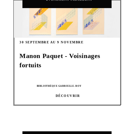
30 SEPTEMBRE AU 9 NOVEMBRE
Manon Paquet - Voisinages
fortuits
BIBLIOTHÈQUE GABRIELLE-ROY
DÉCOUVRIR