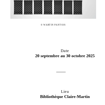
© WARTIN PANTOIS
Date
20 septembre au 30 octobre 2025
Lieu
Bibliothèque Claire-Martin