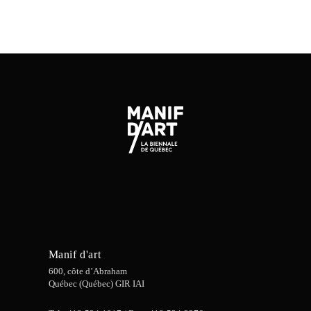
Manif d'art
600, côte d’Abraham
Québec (Québec) GIR IAI