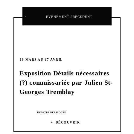
ÉVÉNEMENT PRÉCÉDENT
18 MARS AU 17 AVRIL
Exposition Détails nécessaires
(?) commissariée par Julien St-
Georges Tremblay
THÉÂTRE PÉRISCOPE
DÉCOUVRIR