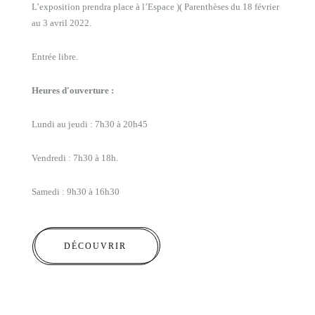
L’exposition prendra place à l’Espace )( Parenthèses du 18 février
au 3 avril 2022.
Entrée libre.
Heures d'ouverture :
Lundi au jeudi : 7h30 à 20h45
Vendredi : 7h30 à 18h.
Samedi : 9h30 à 16h30
DÉCOUVRIR