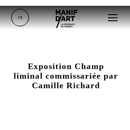
FR
Exposition Champ
liminal commissariée par
Camille Richard