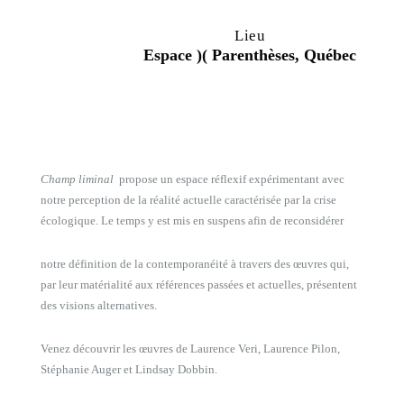
Lieu
Espace )( Parenthèses, Québec
Champ liminal
propose un espace réflexif expérimentant avec
notre perception de la réalité actuelle caractérisée par la crise
écologique. Le temps y est mis en suspens afin de reconsidérer
notre définition de la contemporanéité à travers des œuvres qui,
par leur matérialité aux références passées et actuelles, présentent
des visions alternatives.
Venez découvrir les œuvres de Laurence Veri, Laurence Pilon,
Stéphanie Auger et Lindsay Dobbin.