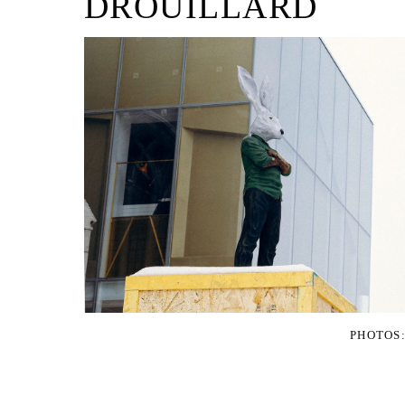
DROUILLARD
PHOTOS