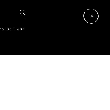
FR
EXPOSITIONS