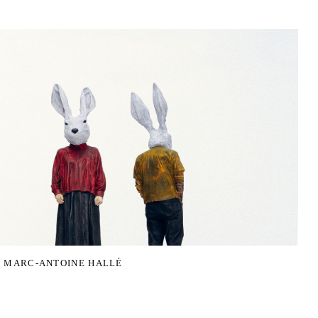
: MARC-ANTOINE HALLÉ