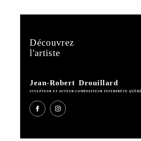
Découvrez
l'artiste
Jean-Robert Drouillard
SCULPTEUR ET AUTEUR-COMPOSITEUR INTERPRÈTE QUÉB