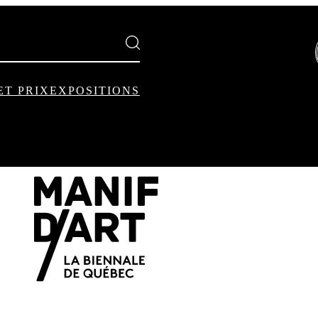
ET PRIX
EXPOSITIONS