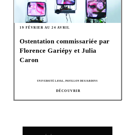
19 FÉVRIER AU 24 AVRIL
Ostentation commissariée par
Florence Gariépy et Julia
Caron
UNIVERSITÉ LAVAL, PAVILLON DESJARDINS
DÉCOUVRIR