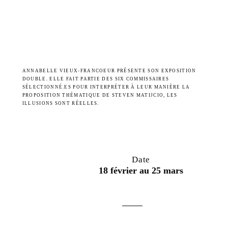
ANNABELLE VIEUX-FRANCOEUR PRÉSENTE SON EXPOSITION
DOUBLE. ELLE FAIT PARTIE DES SIX COMMISSAIRES
SÉLECTIONNÉ.ES POUR INTERPRÉTER À LEUR MANIÈRE LA
PROPOSITION THÉMATIQUE DE STEVEN MATIJCIO, LES
ILLUSIONS SONT RÉELLES.
Date
18 février au 25 mars