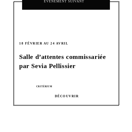
ÉVÉNEMENT SUIVANT
18 FÉVRIER AU 24 AVRIL
Salle d’attentes commissariée
par Sevia Pellissier
CRITÉRIUM
DÉCOUVRIR