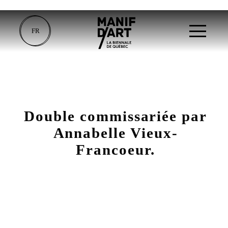
FR
Double commissariée par
Annabelle Vieux-
Francoeur.