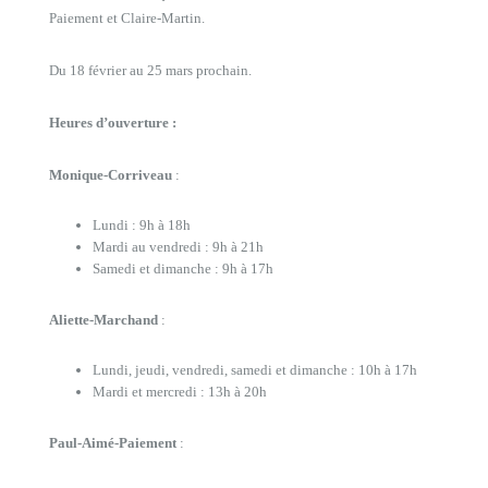
Paiement et Claire-Martin.
Du 18 février au 25 mars prochain.
Heures d’ouverture :
Monique-Corriveau
:
Lundi : 9h à 18h
Mardi au vendredi : 9h à 21h
Samedi et dimanche : 9h à 17h
Aliette-Marchand
:
Lundi, jeudi, vendredi, samedi et dimanche : 10h à 17h
Mardi et mercredi : 13h à 20h
Paul-Aimé-Paiement
: