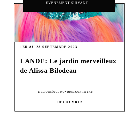
ÉVÉNEMENT SUIVANT
1ER AU 28 SEPTEMBRE 2023
LANDE: Le jardin merveilleux
de Alissa Bilodeau
BIBLIOTHÈQUE MONIQUE-CORRIVEAU
DÉCOUVRIR