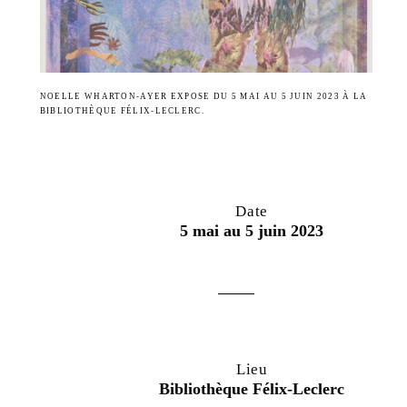
NOELLE WHARTON-AYER EXPOSE DU 5 MAI AU 5 JUIN 2023 À LA
BIBLIOTHÈQUE FÉLIX-LECLERC.
Date
5 mai au 5 juin 2023
Lieu
Bibliothèque Félix-Leclerc