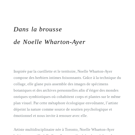
Dans la brousse
de Noelle Wharton-Ayer
Inspirée par la cueillette et le territoire, Noelle Wharton-Ayer
compose des herbiers intimes foisonnants. Grâce à la technique du
collage, elle glane puis assemble des images de spécimens
botaniques et des archives personnelles afin d’ériger des mondes
onriques symbiotiques où cohabitent corps et plantes sur le même
plan visuel. Par cette métaphore écologique envoûtante, l’artiste
dépeint la nature comme source de soutien psychologique et
émotionnel et nous invite à renouer avec elle.
Artiste multidisciplinaire née à Toronto, Noelle Wharton-Ayer