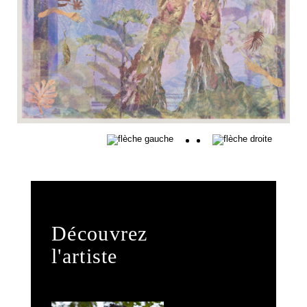
Découvrez
l'artiste