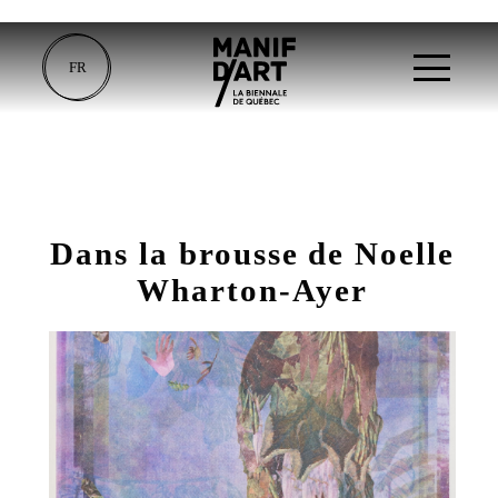
FR
Dans la brousse de Noelle
Wharton-Ayer