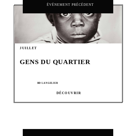
ÉVÉNEMENT PRÉCÉDENT
JUILLET
GENS DU QUARTIER
BD LANGELIER
DÉCOUVRIR