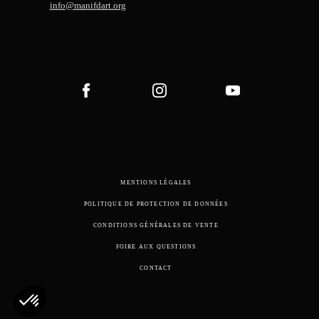
info@manifdart.org
MENTIONS LÉGALES
POLITIQUE DE PROTECTION DE DONNÉES
CONDITIONS GÉNÉRALES DE VENTE
FOIRE AUX QUESTIONS
CONTACT