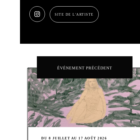
SITE DE L'ARTISTE
ÉVÉNEMENT PRÉCÉDENT
DU 8 JUILLET AU 17 AOÛT 2026