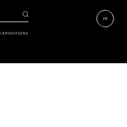
FR
EXPOSITIONS