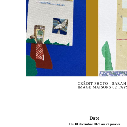
CRÉDIT PHOTO : SARAH
IMAGE MAISONS 02 PA
Date
Du 18 décembre 2026 au 27 janvier