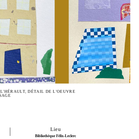
 L'HÉRAULT, DÉTAIL DE L'OEUVRE
YSAGE
Lieu
Bibliothèque Félix-Leclerc