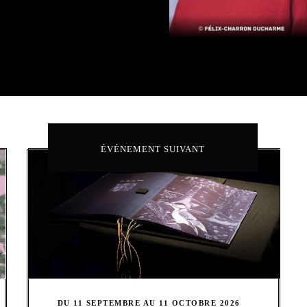
ÉVÉNEMENT SUIVANT
DU 11 SEPTEMBRE AU 11 OCTOBRE 2026