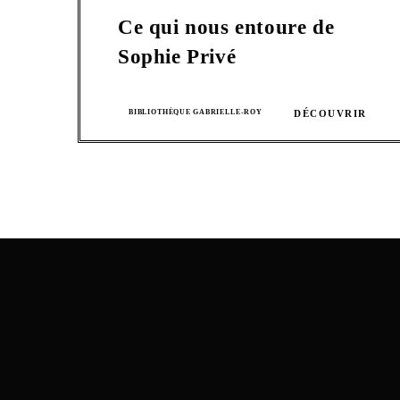
Ce qui nous entoure de
Sophie Privé
BIBLIOTHÈQUE GABRIELLE-ROY
DÉCOUVRIR