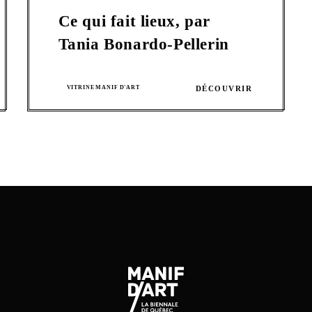
Ce qui fait lieux, par
Tania Bonardo-Pellerin
VITRINE MANIF D'ART
DÉCOUVRIR