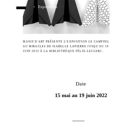
Expositions
MANIF D'ART PRÉSENTE L'EXPOSITION LE CAMPING
AU MIRACLES DE ISABELLE LAPIERRE JUSQU'AU 19
JUIN 2022 À LA BIBLIOTHÈQUE FÉLIX-LECLERC.
Date
15 mai au 19 juin 2022