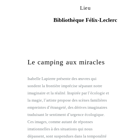
Lieu
Bibliothèque Félix-Leclerc
Le camping aux miracles
Isabelle Lapierre présente des œuvres qui
sondent la frontière imprécise séparant notre
imaginaire et la réalité. Inspirée par l’écologie et
la magie, l’artiste propose des scènes familières
empreintes d’étrangeté, des dérives imaginaires
traduisant le sentiment d’urgence écologique.
Ces images, comme autant de réponses
irrationnelles à des situations qui nous
dépassent, sont suspendues dans la temporalité