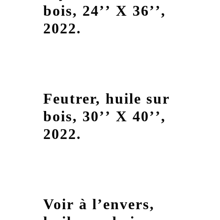
bois, 24’’ X 36’’,
2022.
Feutrer, huile sur
bois, 30’’ X 40’’,
2022.
Voir à l’envers,