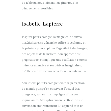
du tableau, nous laissant imaginer tous les
dénouements possibles.
Isabelle Lapierre
Inspirée par l’écologie, la magie et le nouveau
matérialisme, sa démarche utilise la sculpture et
la peinture pour explorer l’agentivité des images,
des objets et de la matière. Son approche est
pragmatique, et implique une oscillation entre sa
présence attentive et ses dérives imaginaires,
qu'elle tente de raccrocher à l’« ici maintenant ».
Son intérêt pour l’écologie teinte sa perception
du monde puisqu’en observant l’actuel état
d’urgence, son esprit s’imprègne d’images
inquiétantes. Mais plus encore, cette curiosité
envers son environnement lui apprend tout un