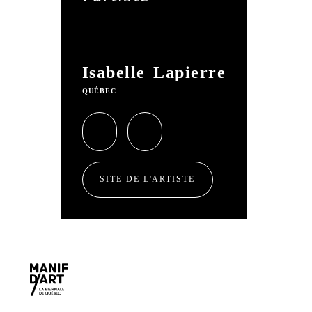
Isabelle Lapierre
QUÉBEC
SITE DE L'ARTISTE