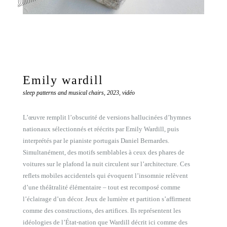
Emily wardill
sleep patterns and musical chairs, 2023, vidéo
L’œuvre remplit l’obscurité de versions hallucinées d’hymnes
nationaux sélectionnés et réécrits par Emily Wardill, puis
interprétés par le pianiste portugais Daniel Bernardes.
Simultanément, des motifs semblables à ceux des phares de
voitures sur le plafond la nuit circulent sur l’architecture. Ces
reflets mobiles accidentels qui évoquent l’insomnie relèvent
d’une théâtralité élémentaire – tout est recomposé comme
l’éclairage d’un décor. Jeux de lumière et partition s’affirment
comme des constructions, des artifices. Ils représentent les
idéologies de l’État-nation que Wardill décrit ici comme des