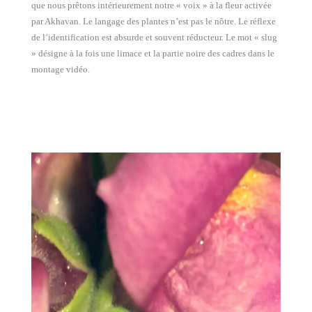
que nous prêtons intérieurement notre « voix » à la fleur activée
par Akhavan. Le langage des plantes n’est pas le nôtre. Le réflexe
de l’identification est absurde et souvent réducteur. Le mot « slug
» désigne à la fois une limace et la partie noire des cadres dans le
montage vidéo.