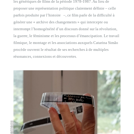
les génériques de films de la période 1978-1987. Au lieu de
proposer une représentation politique clairement définie – celle
parfois produite par l’histoire –, ce film parle de la difficulté à
générer une « archive des changements » qui intercepte ou
interrompt l’homogénéité d’un discours donné sur la révolution,
la guerre, le féminisme et les processus d’émancipation. Le travail
filmique, le montage et les associations auxquels Catarina Simão
procède ouvrent le résultat de ses recherches à de multiples
résonances, connexions et découvertes.