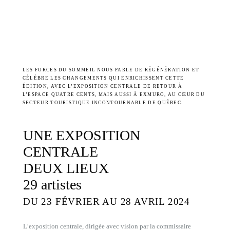
LES FORCES DU SOMMEIL NOUS PARLE DE RÉGÉNÉRATION ET
CÉLÈBRE LES CHANGEMENTS QUI ENRICHISSENT CETTE
ÉDITION, AVEC L’EXPOSITION CENTRALE DE RETOUR À
L’ESPACE QUATRE CENTS, MAIS AUSSI À EXMURO, AU CŒUR DU
SECTEUR TOURISTIQUE INCONTOURNABLE DE QUÉBEC.
UNE EXPOSITION
CENTRALE
DEUX LIEUX
29 artistes
DU 23 FÉVRIER AU 28 AVRIL 2024
L’exposition centrale, dirigée avec vision par la commissaire