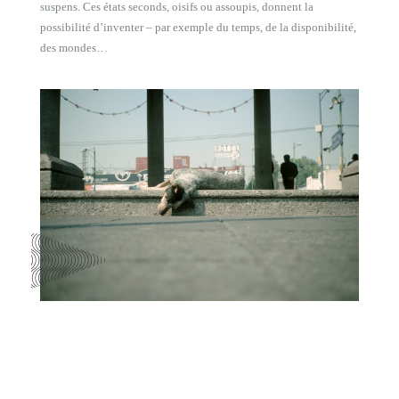
suspens. Ces états seconds, oisifs ou assoupis, donnent la
possibilité d’inventer – par exemple du temps, de la disponibilité,
des mondes…