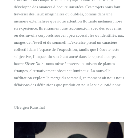
développe des nuances d’écoute inusitées. Ces projets nous font
traverser des lieux imaginaires ou oubliés, comme dans une
mémoire externalisée que notre attention flottante métamorphose
en expérience. Ils entraînent une reconnexion avec des souvenirs
ou des savoirs corporels souvent peu accessibles ou identifiés, aux
marges de l’éveil et du sommeil. L’exercice prend un caractère
collectif dans l’espace de l’exposition, tandis que l’écoute reste
subjective, l’impact du son étant ancré dans le repos du corps.
Insect Silver Noir
nous mène à travers un univers de plantes
étranges, alternativement obscur et lumineux. La nouvelle
méditation explore la marge du sommeil, ce moment où nous nous
défaisons des définitions que produit en nous la vie quotidienne.
©Bergen Kunsthal