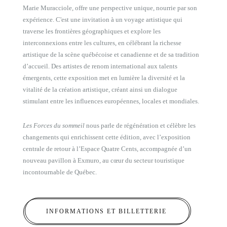
Marie Muracciole, offre une perspective unique, nourrie par son
expérience. C'est une invitation à un voyage artistique qui
traverse les frontières géographiques et explore les
interconnexions entre les cultures, en célébrant la richesse
artistique de la scène québécoise et canadienne et de sa tradition
d’accueil. Des artistes de renom international aux talents
émergents, cette exposition met en lumière la diversité et la
vitalité de la création artistique, créant ainsi un dialogue
stimulant entre les influences européennes, locales et mondiales.
Les Forces du sommeil
nous parle de régénération et célèbre les
changements qui enrichissent cette édition, avec l’exposition
centrale de retour à l’Espace Quatre Cents, accompagnée d’un
nouveau pavillon à Exmuro, au cœur du secteur touristique
incontournable de Québec.
INFORMATIONS ET BILLETTERIE