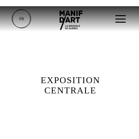
FR
EXPOSITION
CENTRALE