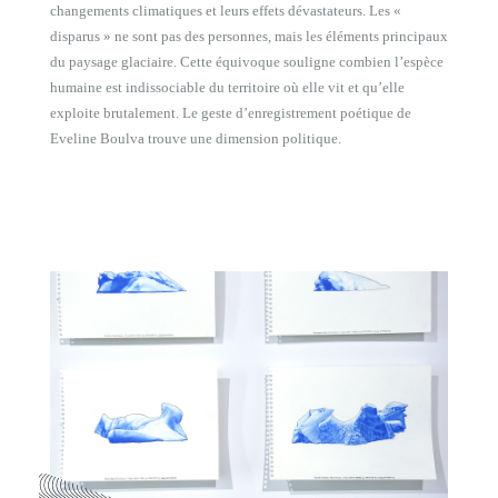
changements climatiques et leurs effets dévastateurs. Les «
disparus » ne sont pas des personnes, mais les éléments principaux
du paysage glaciaire. Cette équivoque souligne combien l’espèce
humaine est indissociable du territoire où elle vit et qu’elle
exploite brutalement. Le geste d’enregistrement poétique de
Eveline Boulva trouve une dimension politique.