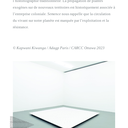
l’historiographie traditionnelle. La propagation de plantes
exogènes sur de nouveaux territoires est historiquement associée à
l’entreprise coloniale.
Semence
nous rappelle que la circulation
du vivant sur notre planète est marquée par l’exploitation et la
résistance.
© Kapwani Kiwanga / Adagp Paris / CARCC Ottawa 2023