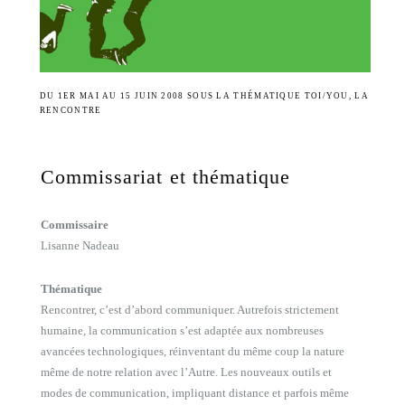
DU 1ER MAI AU 15 JUIN 2008 SOUS LA THÉMATIQUE TOI/YOU, LA
RENCONTRE
Commissariat et thématique
Commissaire
Lisanne Nadeau
Thématique
Rencontrer, c’est d’abord communiquer. Autrefois strictement
humaine, la communication s’est adaptée aux nombreuses
avancées technologiques, réinventant du même coup la nature
même de notre relation avec l’Autre. Les nouveaux outils et
modes de communication, impliquant distance et parfois même