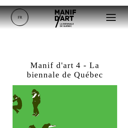
FR
Manif d'art 4 - La
biennale de Québec