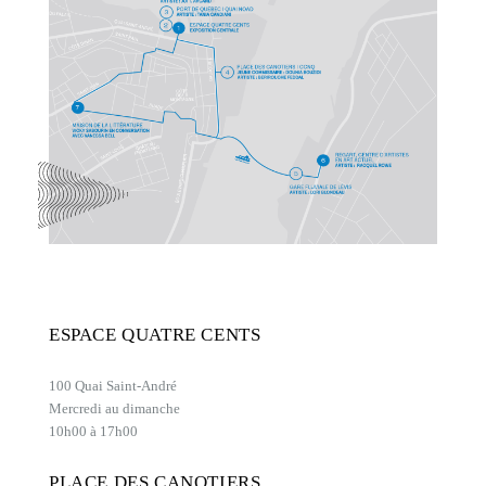
ESPACE QUATRE CENTS
100 Quai Saint-André
Mercredi au dimanche
10h00 à 17h00
PLACE DES CANOTIERS