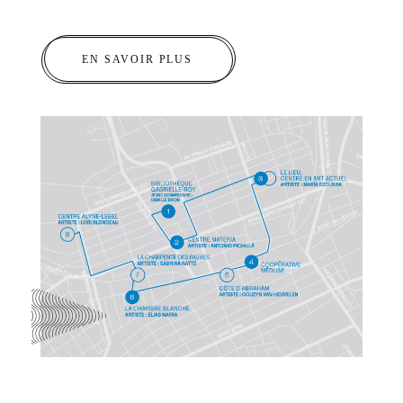
EN SAVOIR PLUS