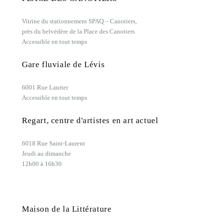
Vitrine du stationnement SPAQ – Canotiers,
près du belvédère de la Place des Canotiers
Accessible en tout temps
Gare fluviale de Lévis
6001 Rue Laurier
Accessible en tout temps
Regart, centre d'artistes en art actuel
6018 Rue Saint-Laurent
Jeudi au dimanche
12h00 à 16h30
Maison de la Littérature