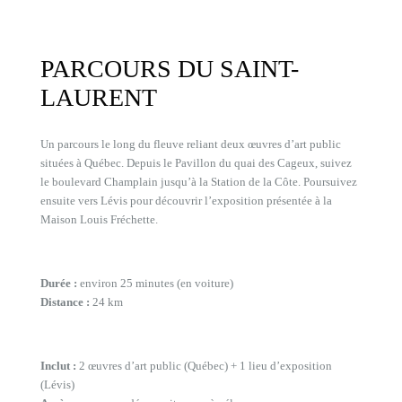
PARCOURS DU SAINT-
LAURENT
Un parcours le long du fleuve reliant deux œuvres d’art public
situées à Québec. Depuis le Pavillon du quai des Cageux, suivez
le boulevard Champlain jusqu’à la Station de la Côte. Poursuivez
ensuite vers Lévis pour découvrir l’exposition présentée à la
Maison Louis Fréchette.
Durée :
environ 25 minutes (en voiture)
Distance :
24 km
Inclut :
2 œuvres d’art public (Québec) + 1 lieu d’exposition
(Lévis)