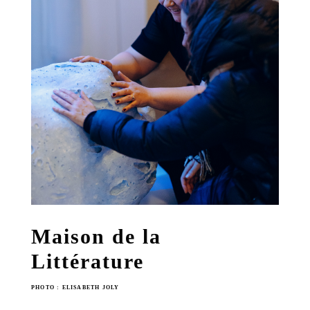
Maison de la
Littérature
PHOTO : ELISABETH JOLY