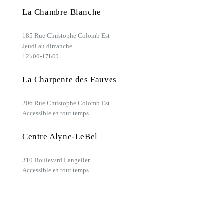
La Chambre Blanche
185 Rue Christophe Colomb Est
Jeudi au dimanche
12h00-17h00
La Charpente des Fauves
206 Rue Christophe Colomb Est
Accessible en tout temps
Centre Alyne-LeBel
310 Boulevard Langelier
Accessible en tout temps