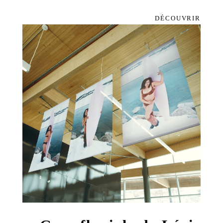
DÉCOUVRIR