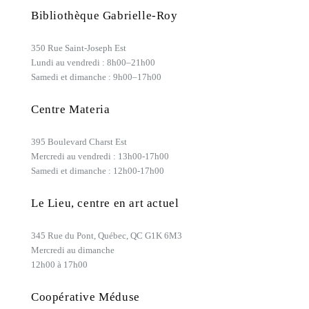
Bibliothèque Gabrielle-Roy
350 Rue Saint-Joseph Est
Lundi au vendredi : 8h00–21h00
Samedi et dimanche : 9h00–17h00
Centre Materia
395 Boulevard Charst Est
Mercredi au vendredi : 13h00-17h00
Samedi et dimanche : 12h00-17h00
Le Lieu, centre en art actuel
345 Rue du Pont, Québec, QC G1K 6M3
Mercredi au dimanche
12h00 à 17h00
Coopérative Méduse