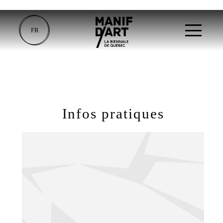
FR
Infos pratiques