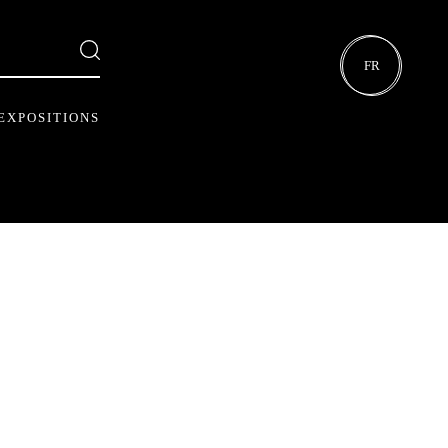
FR
EXPOSITIONS