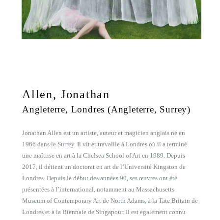
Allen, Jonathan
Angleterre, Londres (Angleterre, Surrey)
Jonathan Allen est un artiste, auteur et magicien anglais né en
1966 dans le Surrey. Il vit et travaille à Londres où il a terminé
une maîtrise en art à la Chelsea School of Art en 1989. Depuis
2017, il détient un doctorat en art de l’Université Kingston de
Londres. Depuis le début des années 90, ses œuvres ont été
présentées à l’international, notamment au Massachusetts
Museum of Contemporary Art de North Adams, à la Tate Britain de
Londres et à la Biennale de Singapour. Il est également connu