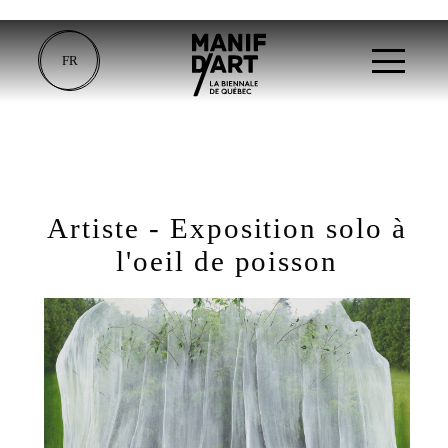
FR
Artiste - Exposition solo à
l'oeil de poisson