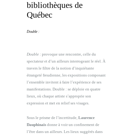
bibliothèques de
Québec
Double :
Double :
provoque une rencontre, celle du
spectateur et d’un ailleurs interrogeant le réel. À
travers le filtre de la notion d’inquiétante
étrangeté freudienne, les expositions composant
l’ensemble invitent à faire l’expérience de ses
manifestations. Double : se déploie en quatre
lieux, où chaque artiste s’approprie son
expression et met en relief ses visages.
Sous le prisme de l’incertitude,
Laurence
Dauphinais
donne à voir un confinement de
l’être dans un ailleurs. Les lieux suggérés dans