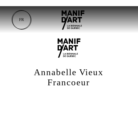
FR
Annabelle Vieux
Francoeur