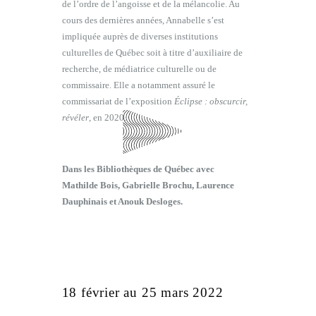
de l’ordre de l’angoisse et de la mélancolie. Au
cours des dernières années, Annabelle s’est
impliquée auprès de diverses institutions
culturelles de Québec soit à titre d’auxiliaire de
recherche, de médiatrice culturelle ou de
commissaire. Elle a notamment assuré le
commissariat de l’exposition
Éclipse : obscurcir,
révéler
, en 2020.
Dans les Bibliothèques de Québec avec
Mathilde Bois, Gabrielle Brochu, Laurence
Dauphinais et Anouk Desloges.
18 février au 25 mars 2022