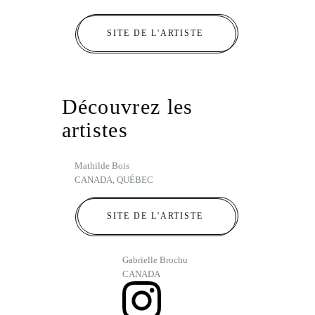
SITE DE L'ARTISTE
Découvrez les
artistes
Mathilde Bois
CANADA, QUÉBEC
SITE DE L'ARTISTE
Gabrielle Brochu
CANADA