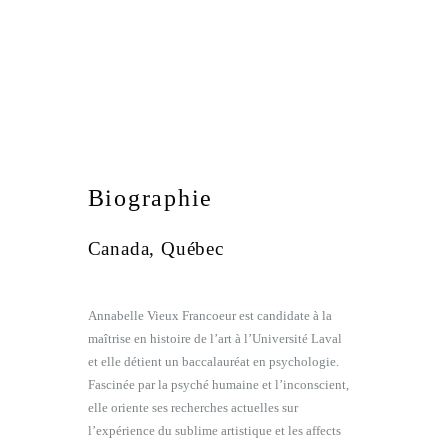
Biographie
Canada, Québec
Annabelle Vieux Francoeur est candidate à la
maîtrise en histoire de l’art à l’Université Laval
et elle détient un baccalauréat en psychologie.
Fascinée par la psyché humaine et l’inconscient,
elle oriente ses recherches actuelles sur
l’expérience du sublime artistique et les affects