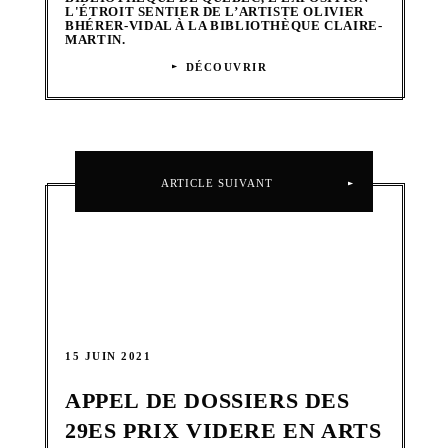
L'ÉTROIT SENTIER DE L’ARTISTE OLIVIER
BHÉRER-VIDAL À LA BIBLIOTHÈQUE CLAIRE-
MARTIN.
DÉCOUVRIR
ARTICLE SUIVANT
15 JUIN 2021
APPEL DE DOSSIERS DES
29ES PRIX VIDERE EN ARTS