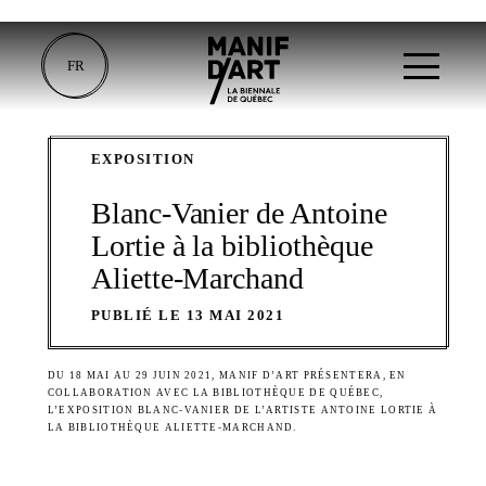
FR
EXPOSITION
Blanc-Vanier de Antoine
Lortie à la bibliothèque
Aliette-Marchand
PUBLIÉ LE 13 MAI 2021
DU 18 MAI AU 29 JUIN 2021, MANIF D’ART PRÉSENTERA, EN
COLLABORATION AVEC LA BIBLIOTHÈQUE DE QUÉBEC,
L’EXPOSITION BLANC-VANIER DE L’ARTISTE ANTOINE LORTIE À
LA BIBLIOTHÈQUE ALIETTE-MARCHAND.