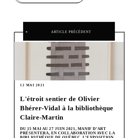
ARTICLE PRÉCÉDENT
12 MAI 2021
L'étroit sentier de Olivier
Bhérer-Vidal à la bibliothèque
Claire-Martin
DU 15 MAI AU 27 JUIN 2021, MANIF D’ART
PRÉSENTERA, EN COLLABORATION AVEC LA
BIBLIOTHÈQUE DE QUÉBEC, L’EXPOSITION