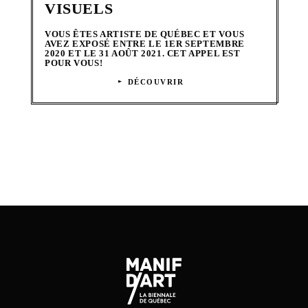
VISUELS
VOUS ÊTES ARTISTE DE QUÉBEC ET VOUS
AVEZ EXPOSÉ ENTRE LE 1ER SEPTEMBRE
2020 ET LE 31 AOÛT 2021. CET APPEL EST
POUR VOUS!
DÉCOUVRIR